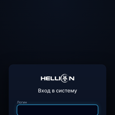
Вход в систему
Логин