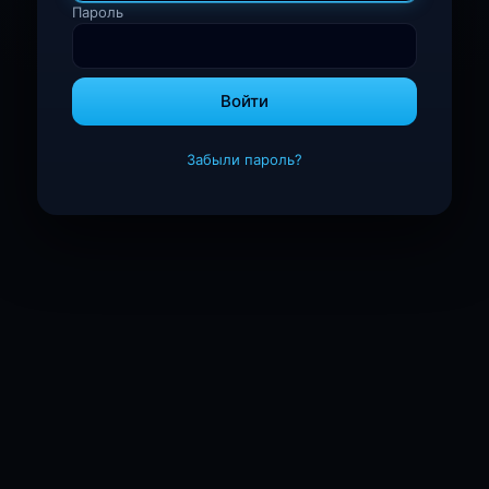
Пароль
Войти
Забыли пароль?